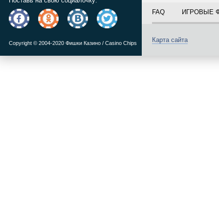
Поставь на свою социалочку:
FAQ
ИГРОВЫЕ 
Карта сайта
Copyright © 2004-2020 Фишки Казино / Casino Chips