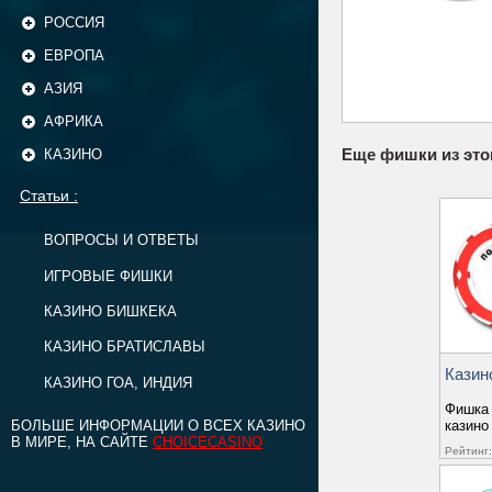
РОССИЯ
ЕВРОПА
АЗИЯ
АФРИКА
Еще фишки из это
КАЗИНО
Статьи :
ВОПРОСЫ И ОТВЕТЫ
ИГРОВЫЕ ФИШКИ
КАЗИНО БИШКЕКА
КАЗИНО БРАТИСЛАВЫ
Казин
КАЗИНО ГОА, ИНДИЯ
Фишка 
казино
БОЛЬШЕ ИНФОРМАЦИИ О ВСЕХ КАЗИНО
В МИРЕ, НА САЙТЕ
CHOICECASINO
Рейтинг: