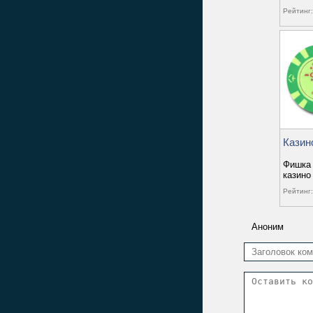
Рейтинг:
Казин
Фишка 
казино
Рейтинг:
Аноним