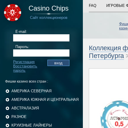
FAQ
ИГРОВЫЕ 
Casino Chips
Сайт коллекционеров
Фиш
кази
E-mail:
Коллекция ф
Пароль:
Петербурга
Регистрация
Восстановить
пароль
Фишки казино всех стран :
АМЕРИКА СЕВЕРНАЯ
АМЕРИКА ЮЖНАЯ И ЦЕНТРАЛЬНАЯ
АВСТРАЛАЗИЯ
РАЗНОЕ
КРУИЗНЫЕ ЛАЙНЕРЫ