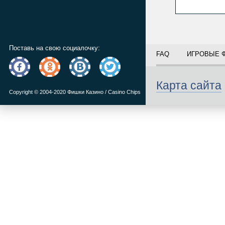
Поставь на свою социалочку:
FAQ
ИГРОВЫЕ 
Карта сайта
Copyright © 2004-2020 Фишки Казино / Casino Chips