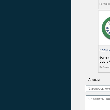
Рейтинг:
Казин
Фишка 
Бум в 
Рейтинг:
Аноним