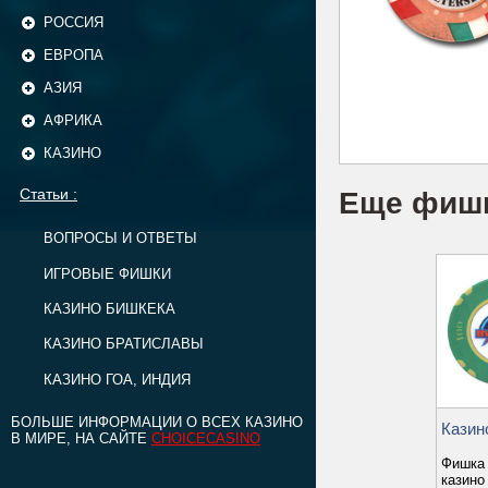
РОССИЯ
ЕВРОПА
АЗИЯ
АФРИКА
КАЗИНО
Статьи :
Еще фишк
ВОПРОСЫ И ОТВЕТЫ
ИГРОВЫЕ ФИШКИ
КАЗИНО БИШКЕКА
КАЗИНО БРАТИСЛАВЫ
КАЗИНО ГОА, ИНДИЯ
БОЛЬШЕ ИНФОРМАЦИИ О ВСЕХ КАЗИНО
Казин
В МИРЕ, НА САЙТЕ
CHOICECASINO
Фишка 
казино