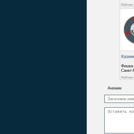
Рейтинг:
Казин
Фишка 
Санкт-
Рейтинг:
Аноним