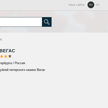
язык сайта:
RU
EN
ас
ВЕГАС
ербурга / Россия
ублей питерского казино Вегас