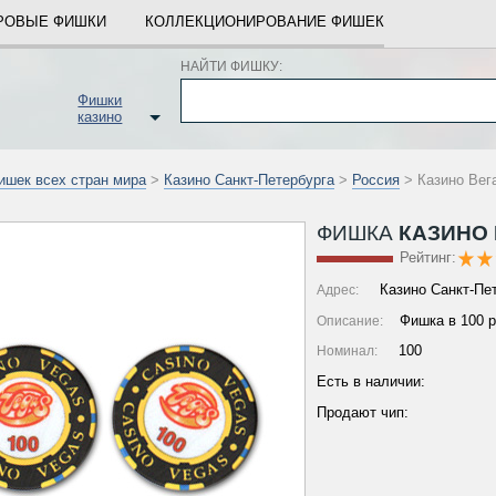
РОВЫЕ ФИШКИ
КОЛЛЕКЦИОНИРОВАНИЕ ФИШЕК
НАЙТИ ФИШКУ:
Фишки
казино
ишек всех стран мира
>
Казино Санкт-Петербурга
>
Россия
> Казино Вег
ФИШКА
КАЗИНО 
Рейтинг:
Казино Санкт-Пет
Адрес:
Фишка в 100 р
Описание:
100
Номинал:
Ecть в наличии:
Продают чип: