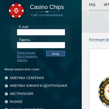
FAQ
ИГ
Casino Chips
Сайт коллекционеров
E-mail:
Коллекция ф
Пароль:
Регистрация
Восстановить
пароль
Фишки казино всех стран :
АМЕРИКА СЕВЕРНАЯ
АМЕРИКА ЮЖНАЯ И ЦЕНТРАЛЬНАЯ
АВСТРАЛАЗИЯ
РАЗНОЕ