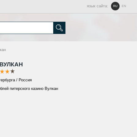
язык сайта:
RU
EN
кан
ВУЛКАН
ербурга / Россия
блей питерского казино Вулкан