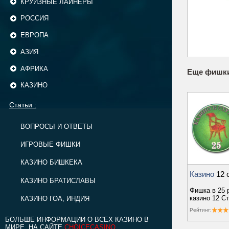
КРУИЗНЫЕ ЛАЙНЕРЫ
РОССИЯ
ЕВРОПА
АЗИЯ
АФРИКА
Еще фишки 
КАЗИНО
Статьи :
ВОПРОСЫ И ОТВЕТЫ
ИГРОВЫЕ ФИШКИ
КАЗИНО БИШКЕКА
Казино
12 
КАЗИНО БРАТИСЛАВЫ
Фишка в 25 
казино 12 С
КАЗИНО ГОА, ИНДИЯ
Рейтинг:
БОЛЬШЕ ИНФОРМАЦИИ О ВСЕХ КАЗИНО В
МИРЕ, НА САЙТЕ
CHOICECASINO