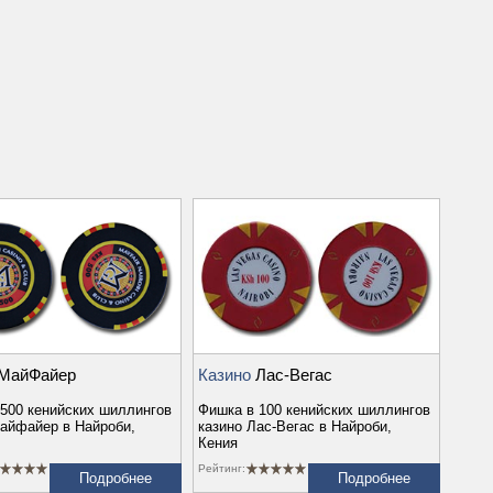
МайФайер
Казино
Лас-Вегас
500 кенийских шиллингов
Фишка в 100 кенийских шиллингов
айфайер в Найроби,
казино Лас-Вегас в Найроби,
Кения
Рейтинг:
Подробнее
Подробнее