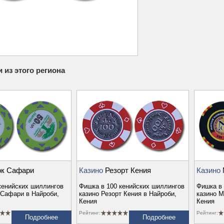
из этого региона
к Сафари
Казино
Резорт Кения
Казино
кенийских шиллингов
Фишка в 100 кенийских шиллингов
Фишка в 
 Сафари в Найроби,
казино Резорт Кения в Найроби,
казино М
Кения
Кения
Рейтинг:
Рейтинг:
Подробнее
Подробнее