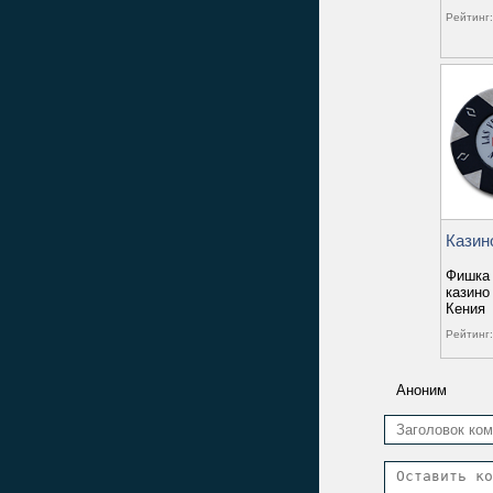
Рейтинг:
Казин
Фишка 
казино
Кения
Рейтинг:
Аноним