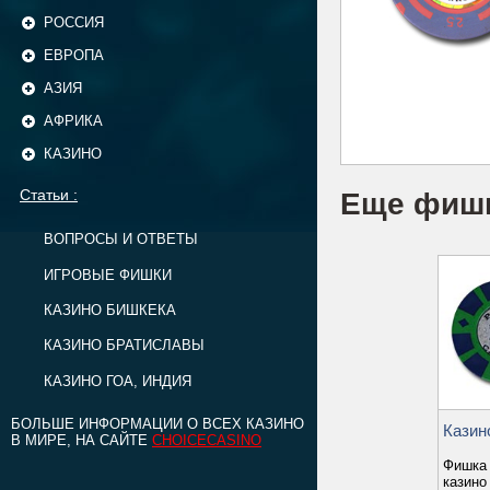
РОССИЯ
ЕВРОПА
АЗИЯ
АФРИКА
КАЗИНО
Статьи :
Еще фишк
ВОПРОСЫ И ОТВЕТЫ
ИГРОВЫЕ ФИШКИ
КАЗИНО БИШКЕКА
КАЗИНО БРАТИСЛАВЫ
КАЗИНО ГОА, ИНДИЯ
БОЛЬШЕ ИНФОРМАЦИИ О ВСЕХ КАЗИНО
Казин
В МИРЕ, НА САЙТЕ
CHOICECASINO
Фишка 
казино