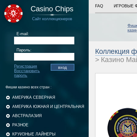
FAQ
ИГРОВЫЕ 
Casino Chips
Сайт коллекционеров
Фиш
кази
E-mail:
Коллекция ф
Пароль:
> Казино М
Регистрация
Восстановить
пароль
Фишки казино всех стран :
АМЕРИКА СЕВЕРНАЯ
АМЕРИКА ЮЖНАЯ И ЦЕНТРАЛЬНАЯ
АВСТРАЛАЗИЯ
РАЗНОЕ
КРУИЗНЫЕ ЛАЙНЕРЫ