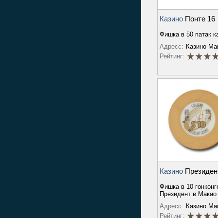
Казино
Понте 16
Фишка в 50 патак к
Адресс:
Казино Мак
Рейтинг:
Казино
Президен
Фишка в 10 гонконг
Президент в Макао
Адресс:
Казино Мак
Рейтинг: