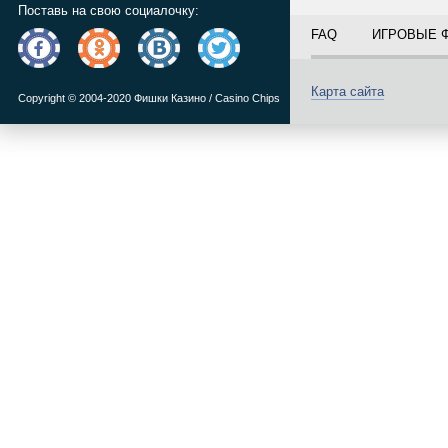
Поставь на свою социалочку:
FAQ
ИГРОВЫЕ 
Карта сайта
Copyright © 2004-2020 Фишки Казино / Casino Chips