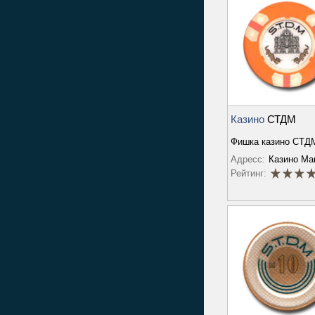
Казино
СТДМ
Фишка казино СТД
Адресс:
Казино Мак
Рейтинг: