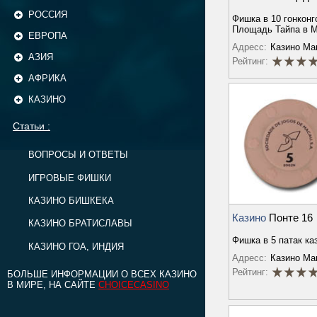
РОССИЯ
Фишка в 10 гонконг
Площадь Тайпа в 
ЕВРОПА
Адресс:
Казино Мак
АЗИЯ
Рейтинг:
АФРИКА
КАЗИНО
Статьи :
ВОПРОСЫ И ОТВЕТЫ
ИГРОВЫЕ ФИШКИ
КАЗИНО БИШКЕКА
Казино
Понте 16
КАЗИНО БРАТИСЛАВЫ
Фишка в 5 патак ка
КАЗИНО ГОА, ИНДИЯ
Адресс:
Казино Мак
Рейтинг:
БОЛЬШЕ ИНФОРМАЦИИ О ВСЕХ КАЗИНО
В МИРЕ, НА САЙТЕ
CHOICECASINO