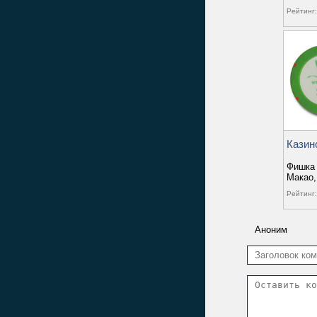
Рейтинг:
Казин
Фишка 
Макао,
Рейтинг:
Аноним