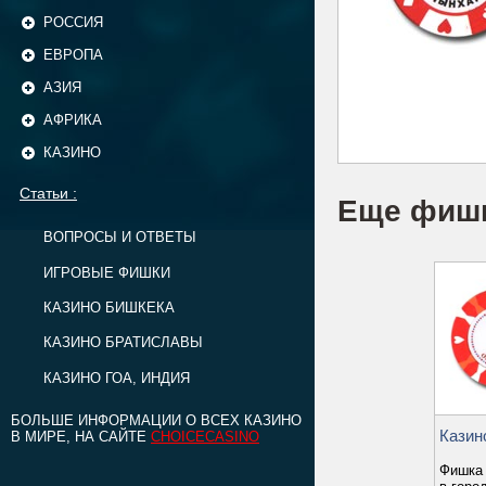
РОССИЯ
ЕВРОПА
АЗИЯ
АФРИКА
КАЗИНО
Статьи :
Еще фишк
ВОПРОСЫ И ОТВЕТЫ
ИГРОВЫЕ ФИШКИ
КАЗИНО БИШКЕКА
КАЗИНО БРАТИСЛАВЫ
КАЗИНО ГОА, ИНДИЯ
БОЛЬШЕ ИНФОРМАЦИИ О ВСЕХ КАЗИНО
Казин
В МИРЕ, НА САЙТЕ
CHOICECASINO
Фишка 