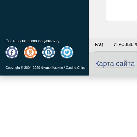
Поставь на свою социалочку:
FAQ
ИГРОВЫЕ 
Карта сайта
Copyright © 2004-2020 Фишки Казино / Casino Chips