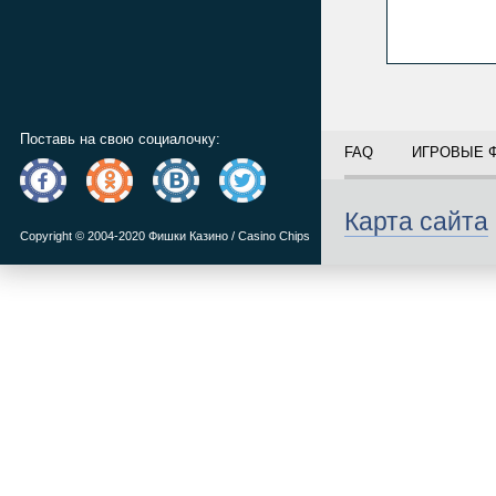
Поставь на свою социалочку:
FAQ
ИГРОВЫЕ 
Карта сайта
Copyright © 2004-2020 Фишки Казино / Casino Chips