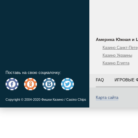
Америка Южная и 
Казино Санкт-Пете
Казино Украины
Казино Египта
Поставь на свою социалочку:
FAQ
ИГРОВЫЕ 
Карта сайта
Copyright © 2004-2020 Фишки Казино / Casino Chips