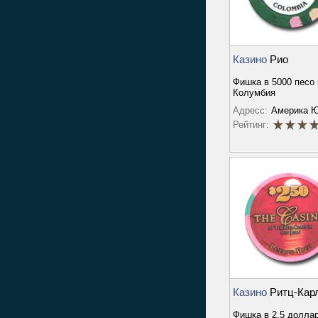
Казино
Рио
Фишка в 5000 песо 
Колумбия
Адресс:
Америка Ю
Рейтинг:
Казино
Ритц-Кар
Фишка в 2,5 доллар