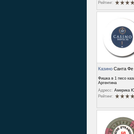
Рейтинг:
Казино
Санта Фе
Фишка в 1 песо каз
Аргентина
Адресс:
Америка Ю
Рейтинг: