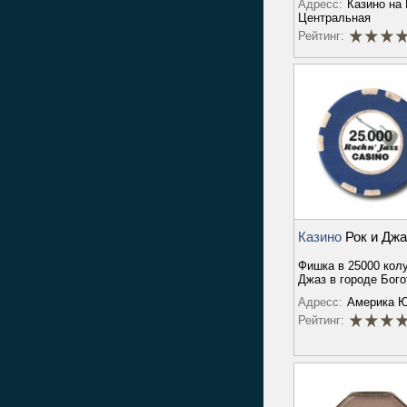
Адресс:
Казино на
Центральная
Рейтинг:
Казино
Рок и Джа
Фишка в 25000 колу
Джаз в городе Бого
Адресс:
Америка Ю
Рейтинг: