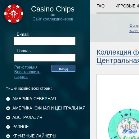
FAQ
ИГРОВЫЕ 
Casino Chips
Сайт коллекционеров
Фиш
кази
E-mail:
Коллекция ф
Пароль:
Центральна
Регистрация
Восстановить
пароль
Фишки казино всех стран :
АМЕРИКА СЕВЕРНАЯ
АМЕРИКА ЮЖНАЯ И ЦЕНТРАЛЬНАЯ
АВСТРАЛАЗИЯ
РАЗНОЕ
КРУИЗНЫЕ ЛАЙНЕРЫ