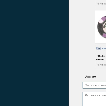
Рейтинг:
Казин
Фишка 
казино
Рейтинг:
Аноним