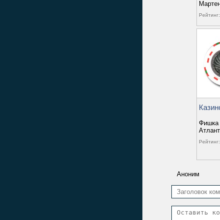
Марте
Рейтинг:
Казин
Фишка 
Атлант
Рейтинг:
Аноним