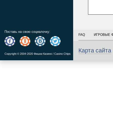
Поставь на свою социалочку:
FAQ
ИГРОВЫЕ 
Карта сайта
Copyright © 2004-2020 Фишки Казино / Casino Chips