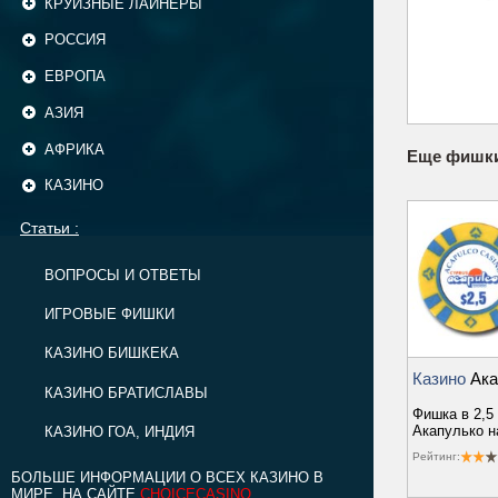
КРУИЗНЫЕ ЛАЙНЕРЫ
РОССИЯ
ЕВРОПА
АЗИЯ
АФРИКА
Еще фишки 
КАЗИНО
Статьи :
ВОПРОСЫ И ОТВЕТЫ
ИГРОВЫЕ ФИШКИ
КАЗИНО БИШКЕКА
Казино
Ака
КАЗИНО БРАТИСЛАВЫ
Фишка в 2,5
Акапулько н
КАЗИНО ГОА, ИНДИЯ
Рейтинг:
БОЛЬШЕ ИНФОРМАЦИИ О ВСЕХ КАЗИНО В
МИРЕ, НА САЙТЕ
CHOICECASINO