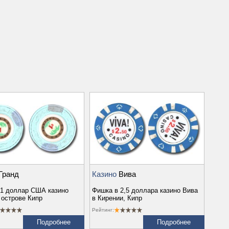
Гранд
Казино
Вива
 1 доллар США казино
Фишка в 2,5 доллара казино Вива
 острове Кипр
в Кирении, Кипр
Рейтинг:
Подробнее
Подробнее