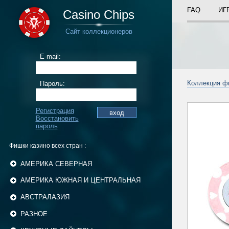
FAQ
ИГ
Casino Chips
Сайт коллекционеров
E-mail:
Коллекция ф
Пароль:
Регистрация
Восстановить
пароль
Фишки казино всех стран :
АМЕРИКА СЕВЕРНАЯ
АМЕРИКА ЮЖНАЯ И ЦЕНТРАЛЬНАЯ
АВСТРАЛАЗИЯ
РАЗНОЕ