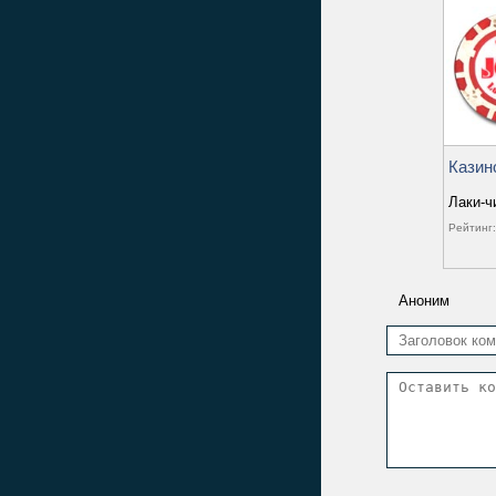
Казин
Лаки-ч
Рейтинг:
Аноним