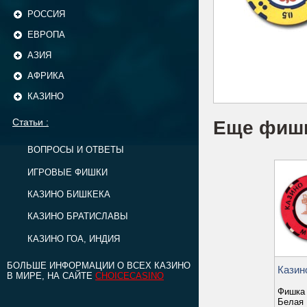
РОССИЯ
ЕВРОПА
АЗИЯ
АФРИКА
КАЗИНО
Статьи :
Еще фишк
ВОПРОСЫ И ОТВЕТЫ
ИГРОВЫЕ ФИШКИ
КАЗИНО БИШКЕКА
КАЗИНО БРАТИСЛАВЫ
КАЗИНО ГОА, ИНДИЯ
БОЛЬШЕ ИНФОРМАЦИИ О ВСЕХ КАЗИНО
Казин
В МИРЕ, НА САЙТЕ
CHOICECASINO
Фишка 
Белая