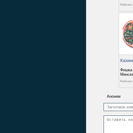
Рейтинг:
Казин
Фишка 
Минске
Рейтинг:
Аноним