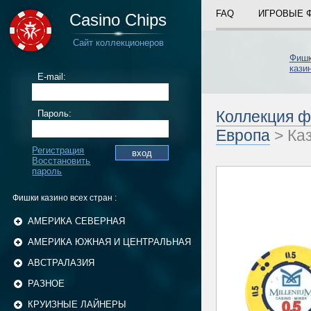
FAQ
ИГРОВЫЕ 
Casino Chips
Сайт коллекционеров
Фиш
кази
E-mail:
Коллекция ф
Пароль:
Европа
> Ка
Регистрация
Восстановить
пароль
Фишки казино всех стран :
АМЕРИКА СЕВЕРНАЯ
АМЕРИКА ЮЖНАЯ И ЦЕНТРАЛЬНАЯ
АВСТРАЛАЗИЯ
РАЗНОЕ
КРУИЗНЫЕ ЛАЙНЕРЫ