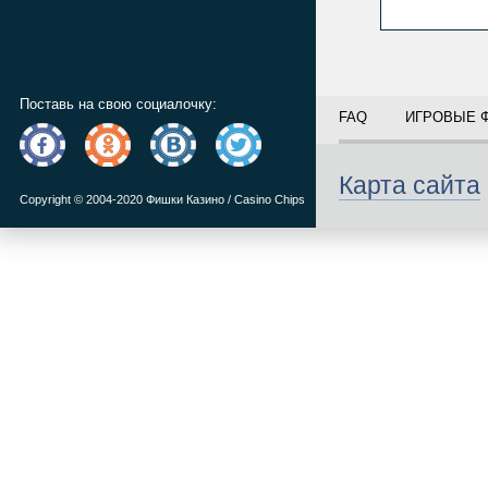
Поставь на свою социалочку:
FAQ
ИГРОВЫЕ 
Карта сайта
Copyright © 2004-2020 Фишки Казино / Casino Chips