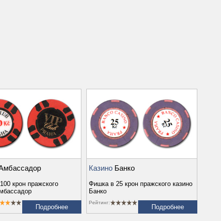
Амбассадор
Казино
Банко
100 крон пражского
Фишка в 25 крон пражского казино
Амбассадор
Банко
Рейтинг:
Подробнее
Подробнее