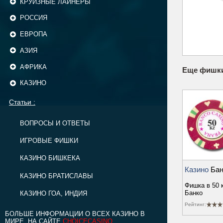
КРУИЗНЫЕ ЛАЙНЕРЫ
РОССИЯ
ЕВРОПА
АЗИЯ
АФРИКА
Еще фишки 
КАЗИНО
Статьи :
ВОПРОСЫ И ОТВЕТЫ
ИГРОВЫЕ ФИШКИ
КАЗИНО БИШКЕКА
Казино
Бан
КАЗИНО БРАТИСЛАВЫ
Фишка в 50 
Банко
КАЗИНО ГОА, ИНДИЯ
Рейтинг:
БОЛЬШЕ ИНФОРМАЦИИ О ВСЕХ КАЗИНО В
МИРЕ, НА САЙТЕ
CHOICECASINO