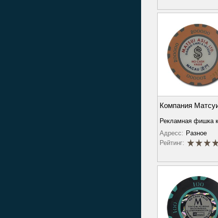
Компания Матсу
Рекламная фишка 
Адресс:
Разное
Рейтинг: