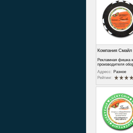
Компания Смайл
Рекламная фишка 
производителя обо
Адресс:
Разное
Рейтинг: