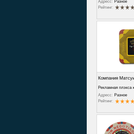
Адресс:
Разное
Рейтинг:
Компания Матсу
Рекламная плэкса 
Адресс:
Разное
Рейтинг: