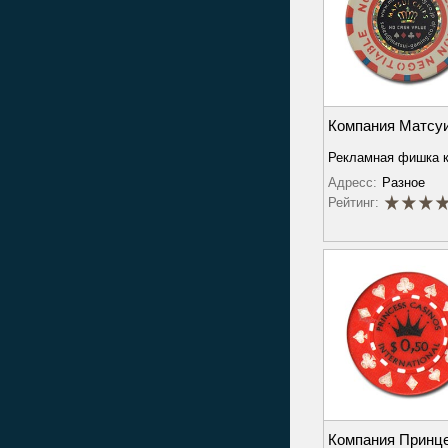
Компания Матсу
Рекламная фишка 
Адресс:
Разное
Рейтинг:
Компания Принц