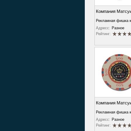
Компания Матсу
Рекламная фишка 
Адресс:
Разное
Рейтинг:
Компания Матсу
Рекламная фишка 
Адресс:
Разное
Рейтинг: