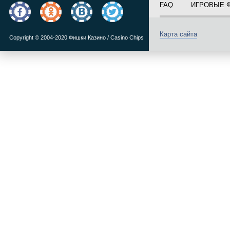
FAQ
ИГРОВЫЕ 
Карта сайта
Copyright © 2004-2020 Фишки Казино / Casino Chips