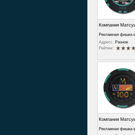
Компания Матсу
Рекламная фишка 
Адресс:
Разное
Рейтинг:
Компания Матсу
Рекламная фишка 