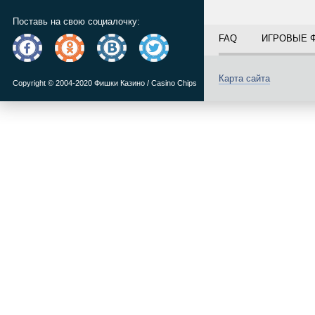
Поставь на свою социалочку:
FAQ
ИГРОВЫЕ 
Карта сайта
Copyright © 2004-2020 Фишки Казино / Casino Chips