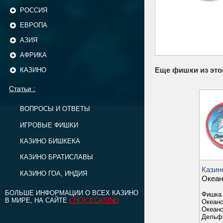
РОССИЯ
ЕВРОПА
АЗИЯ
АФРИКА
Еще фишки из это
КАЗИНО
Статьи :
ВОПРОСЫ И ОТВЕТЫ
ИГРОВЫЕ ФИШКИ
КАЗИНО БИШКЕКА
КАЗИНО БРАТИСЛАВЫ
Казин
КАЗИНО ГОА, ИНДИЯ
Океан
БОЛЬШЕ ИНФОРМАЦИИ О ВСЕХ КАЗИНО
Фишка 
В МИРЕ, НА САЙТЕ
CHOICECASINO
Океанс
Океанс
Дельф