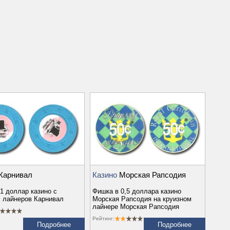
Карнивал
Казино
Морская Рапсодия
1 доллар казино с
Фишка в 0,5 доллара казино
 лайнеров Карнивал
Морская Рапсодия на круизном
лайнере Морская Рапсодия
Рейтинг:
Подробнее
Подробнее