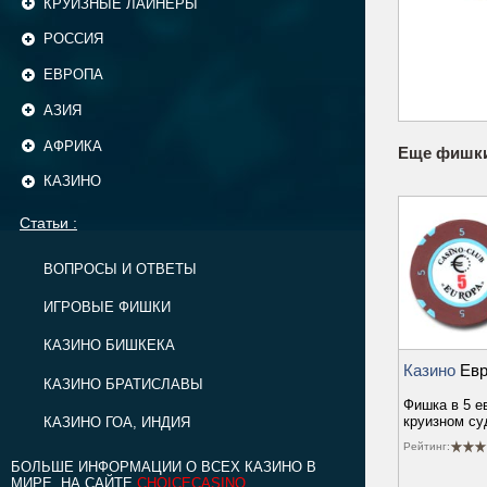
КРУИЗНЫЕ ЛАЙНЕРЫ
РОССИЯ
ЕВРОПА
АЗИЯ
АФРИКА
Еще фишки 
КАЗИНО
Статьи :
ВОПРОСЫ И ОТВЕТЫ
ИГРОВЫЕ ФИШКИ
КАЗИНО БИШКЕКА
Казино
Евр
КАЗИНО БРАТИСЛАВЫ
Фишка в 5 е
круизном су
КАЗИНО ГОА, ИНДИЯ
Рейтинг:
БОЛЬШЕ ИНФОРМАЦИИ О ВСЕХ КАЗИНО В
МИРЕ, НА САЙТЕ
CHOICECASINO