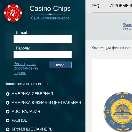
FAQ
ИГРОВЫЕ 
Casino Chips
Сайт коллекционеров
Фиш
кази
E-mail:
Коллекция фишек все
Пароль:
Регистрация
Восстановить
пароль
Фишки казино всех стран :
АМЕРИКА СЕВЕРНАЯ
АМЕРИКА ЮЖНАЯ И ЦЕНТРАЛЬНАЯ
АВСТРАЛАЗИЯ
РАЗНОЕ
КРУИЗНЫЕ ЛАЙНЕРЫ