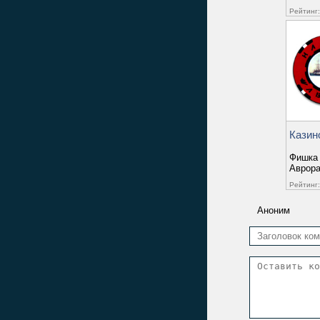
Рейтинг:
Казин
Фишка 
Аврор
Рейтинг:
Аноним