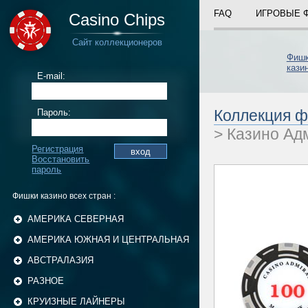
FAQ
ИГРОВЫЕ 
Casino Chips
Сайт коллекционеров
Фиш
кази
E-mail:
Коллекция ф
Пароль:
> Казино Ад
Регистрация
Восстановить
пароль
Фишки казино всех стран :
АМЕРИКА СЕВЕРНАЯ
АМЕРИКА ЮЖНАЯ И ЦЕНТРАЛЬНАЯ
АВСТРАЛАЗИЯ
РАЗНОЕ
КРУИЗНЫЕ ЛАЙНЕРЫ