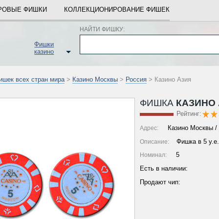
РОВЫЕ ФИШКИ
КОЛЛЕКЦИОНИРОВАНИЕ ФИШЕК
НАЙТИ ФИШКУ:
Фишки
казино
ишек всех стран мира
>
Казино Москвы
>
Россия
> Казино Азия
ФИШКА
КАЗИНО 
Рейтинг:
Казино Москвы /
Адрес:
Фишка в 5 у.е
Описание:
5
Номинал:
Ecть в наличии:
Продают чип: