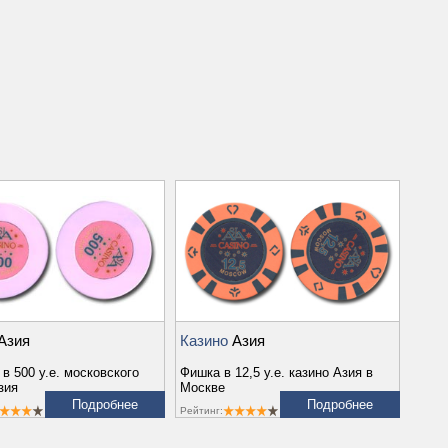
Азия
Казино
Азия
 в 500 у.е. московского
Фишка в 12,5 у.е. казино Азия в
зия
Москве
Подробнее
Подробнее
Рейтинг: