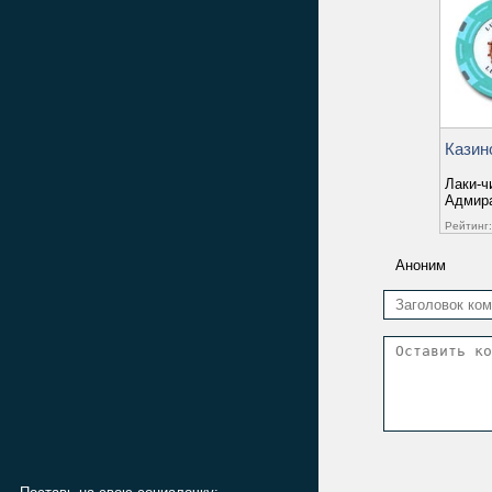
Казин
Лаки-ч
Адмир
Рейтинг:
Аноним