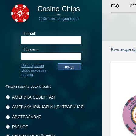
FAQ
ИГ
Casino Chips
Сайт коллекционеров
E-mail:
Коллекция ф
Пароль:
Регистрация
Восстановить
пароль
Фишки казино всех стран :
АМЕРИКА СЕВЕРНАЯ
АМЕРИКА ЮЖНАЯ И ЦЕНТРАЛЬНАЯ
АВСТРАЛАЗИЯ
РАЗНОЕ