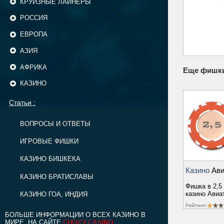
КРУИЗНЫЕ ЛАЙНЕРЫ
РОССИЯ
ЕВРОПА
АЗИЯ
АФРИКА
Еще фишки 
КАЗИНО
Статьи :
ВОПРОСЫ И ОТВЕТЫ
ИГРОВЫЕ ФИШКИ
КАЗИНО БИШКЕКА
Казино
Ави
КАЗИНО БРАТИСЛАВЫ
Фишка в 2,5 
казино Авиа
КАЗИНО ГОА, ИНДИЯ
Рейтинг:
БОЛЬШЕ ИНФОРМАЦИИ О ВСЕХ КАЗИНО В
МИРЕ, НА САЙТЕ
CHOICECASINO