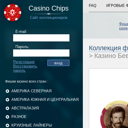
FAQ
ИГРОВЫЕ 
Casino Chips
Сайт коллекционеров
Фиш
кази
E-mail:
Коллекция ф
Пароль:
> Казино Бе
Регистрация
Восстановить
пароль
Фишки казино всех стран :
АМЕРИКА СЕВЕРНАЯ
АМЕРИКА ЮЖНАЯ И ЦЕНТРАЛЬНАЯ
АВСТРАЛАЗИЯ
РАЗНОЕ
КРУИЗНЫЕ ЛАЙНЕРЫ