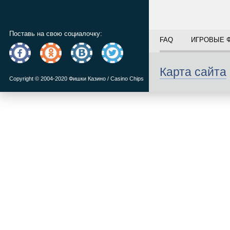
Поставь на свою социалочку:
FAQ
ИГРОВЫЕ 
Карта сайта
Copyright © 2004-2020 Фишки Казино / Casino Chips