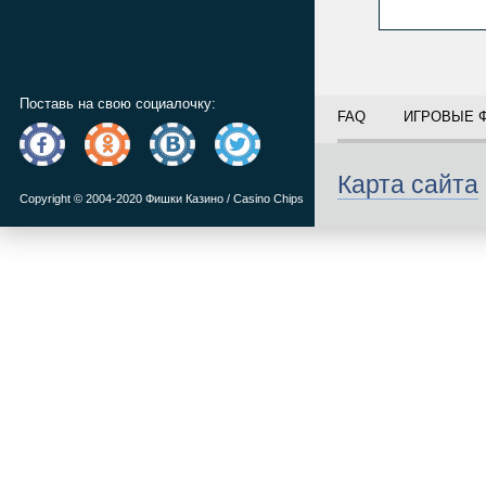
Поставь на свою социалочку:
FAQ
ИГРОВЫЕ 
Карта сайта
Copyright © 2004-2020 Фишки Казино / Casino Chips