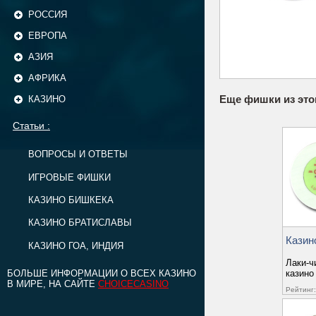
РОССИЯ
ЕВРОПА
АЗИЯ
АФРИКА
Еще фишки из это
КАЗИНО
Статьи :
ВОПРОСЫ И ОТВЕТЫ
ИГРОВЫЕ ФИШКИ
КАЗИНО БИШКЕКА
КАЗИНО БРАТИСЛАВЫ
Казин
КАЗИНО ГОА, ИНДИЯ
Лаки-ч
казино
БОЛЬШЕ ИНФОРМАЦИИ О ВСЕХ КАЗИНО
В МИРЕ, НА САЙТЕ
CHOICECASINO
Рейтинг: