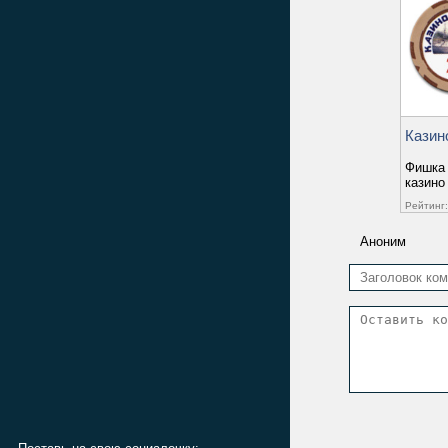
Казин
Фишка 
казино
Рейтинг:
Аноним