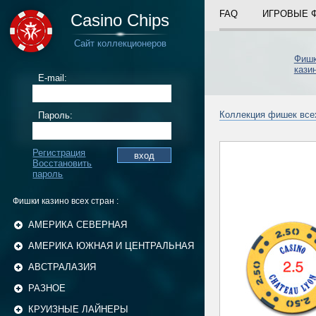
FAQ
ИГРОВЫЕ 
Casino Chips
Сайт коллекционеров
Фиш
кази
E-mail:
Коллекция фишек все
Пароль:
Регистрация
Восстановить
пароль
Фишки казино всех стран :
АМЕРИКА СЕВЕРНАЯ
АМЕРИКА ЮЖНАЯ И ЦЕНТРАЛЬНАЯ
АВСТРАЛАЗИЯ
РАЗНОЕ
КРУИЗНЫЕ ЛАЙНЕРЫ