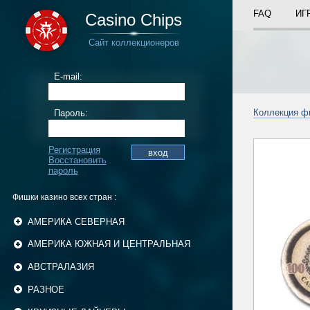
FAQ
ИГ
Casino Chips
Сайт коллекционеров
E-mail:
Коллекция ф
Пароль:
Регистрация
Восстановить
пароль
Фишки казино всех стран :
АМЕРИКА СЕВЕРНАЯ
АМЕРИКА ЮЖНАЯ И ЦЕНТРАЛЬНАЯ
АВСТРАЛАЗИЯ
РАЗНОЕ