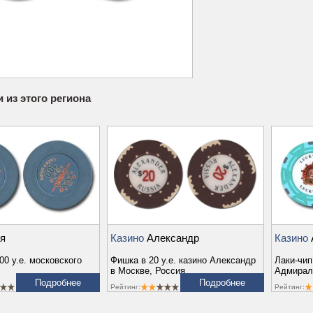
из этого региона
я
Казино
Александр
Казино
00 у.е. московского
Фишка в 20 у.е. казино Александр
Лаки-чип
в Москве, Россия
Адмирал
Подробнее
Подробнее
Рейтинг:
Рейтинг: