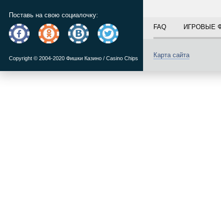
Поставь на свою социалочку:
FAQ
ИГРОВЫЕ 
Карта сайта
Copyright © 2004-2020 Фишки Казино / Casino Chips