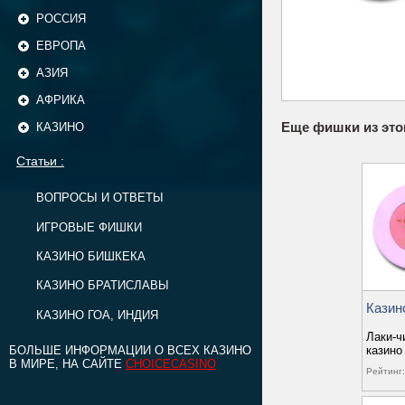
РОССИЯ
ЕВРОПА
АЗИЯ
АФРИКА
Еще фишки из это
КАЗИНО
Статьи :
ВОПРОСЫ И ОТВЕТЫ
ИГРОВЫЕ ФИШКИ
КАЗИНО БИШКЕКА
КАЗИНО БРАТИСЛАВЫ
Казин
КАЗИНО ГОА, ИНДИЯ
Лаки-ч
казино
БОЛЬШЕ ИНФОРМАЦИИ О ВСЕХ КАЗИНО
В МИРЕ, НА САЙТЕ
CHOICECASINO
Рейтинг: