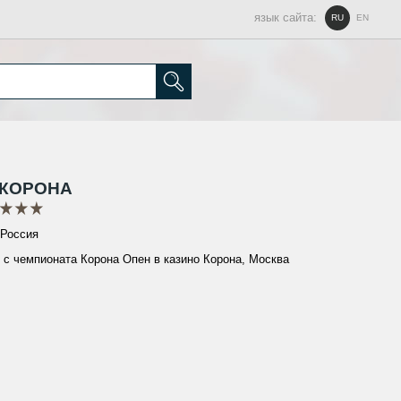
язык сайта:
RU
EN
 КОРОНА
 Россия
. с чемпионата Корона Опен в казино Корона, Москва