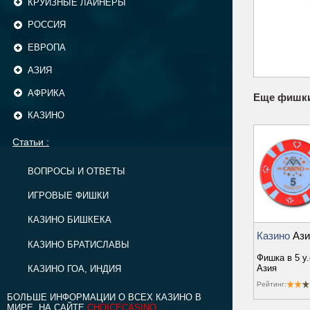
КРУИЗНЫЕ ЛАЙНЕРЫ
РОССИЯ
ЕВРОПА
АЗИЯ
АФРИКА
Еще фишки 
КАЗИНО
Статьи :
ВОПРОСЫ И ОТВЕТЫ
ИГРОВЫЕ ФИШКИ
КАЗИНО БИШКЕКА
Казино
Ази
КАЗИНО БРАТИСЛАВЫ
Фишка в 5 у.
Азия
КАЗИНО ГОА, ИНДИЯ
Рейтинг:
БОЛЬШЕ ИНФОРМАЦИИ О ВСЕХ КАЗИНО В
МИРЕ, НА САЙТЕ
CHOICECASINO