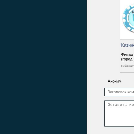
Казин
Фишка 
(город
Рейтинг:
Аноним