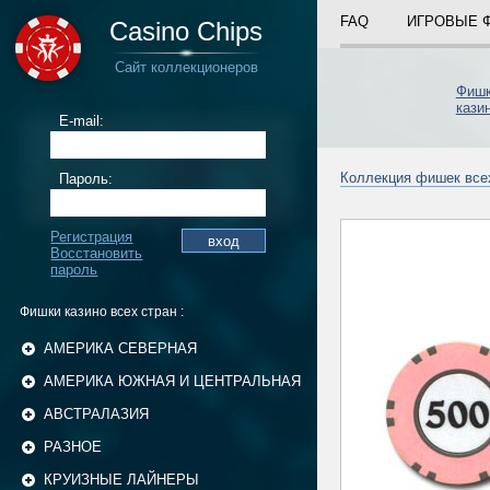
FAQ
ИГРОВЫЕ 
Casino Chips
Сайт коллекционеров
Фиш
кази
E-mail:
Коллекция фишек все
Пароль:
Регистрация
Восстановить
пароль
Фишки казино всех стран :
АМЕРИКА СЕВЕРНАЯ
АМЕРИКА ЮЖНАЯ И ЦЕНТРАЛЬНАЯ
АВСТРАЛАЗИЯ
РАЗНОЕ
КРУИЗНЫЕ ЛАЙНЕРЫ