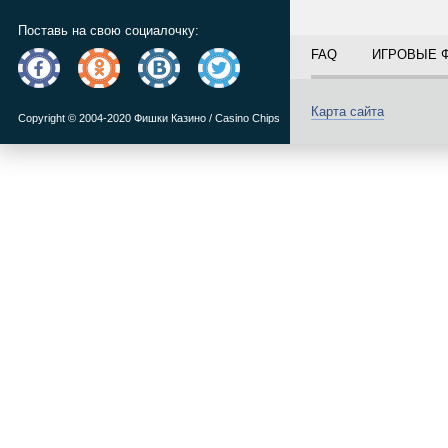
Поставь на свою социалочку:
FAQ
ИГРОВЫЕ 
Карта сайта
Copyright © 2004-2020 Фишки Казино / Casino Chips