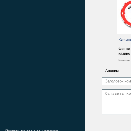
Казин
Фишка 
казино
Рейтинг:
Аноним