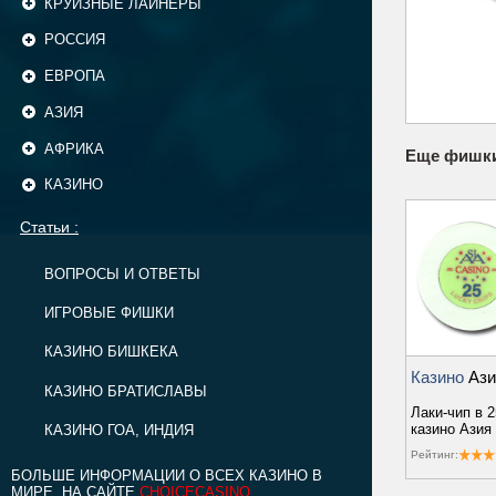
КРУИЗНЫЕ ЛАЙНЕРЫ
РОССИЯ
ЕВРОПА
АЗИЯ
АФРИКА
Еще фишки 
КАЗИНО
Статьи :
ВОПРОСЫ И ОТВЕТЫ
ИГРОВЫЕ ФИШКИ
КАЗИНО БИШКЕКА
Казино
Ази
КАЗИНО БРАТИСЛАВЫ
Лаки-чип в 2
казино Азия
КАЗИНО ГОА, ИНДИЯ
Рейтинг:
БОЛЬШЕ ИНФОРМАЦИИ О ВСЕХ КАЗИНО В
МИРЕ, НА САЙТЕ
CHOICECASINO