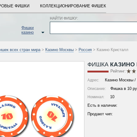
РОВЫЕ ФИШКИ
КОЛЛЕКЦИОНИРОВАНИЕ ФИШЕК
НАЙТИ ФИШКУ:
Фишки
казино
ишек всех стран мира
>
Казино Москвы
>
Россия
> Казино Кристалл
ФИШКА
КАЗИНО 
Рейтинг:
Казино Москвы /
Адрес:
Фишка в 10 ру
Описание:
10
Номинал:
Ecть в наличии:
Продают чип: