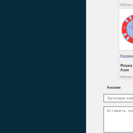
Рейтинг:
Казин
Фишка 
Азия
Рейтинг:
Аноним