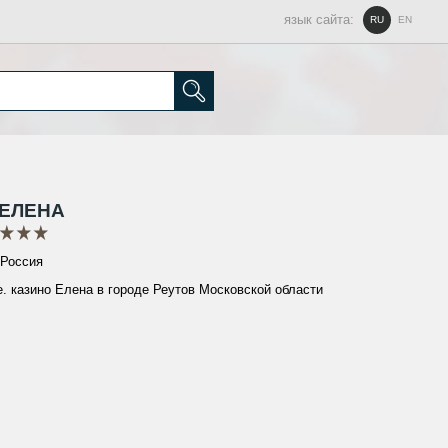
язык сайта:
RU
EN
ЕЛЕНА
 Россия
е. казино Елена в городе Реутов Московской области