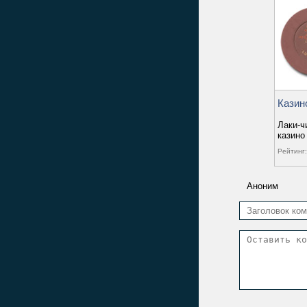
Казин
Лаки-ч
казино
Рейтинг:
Аноним