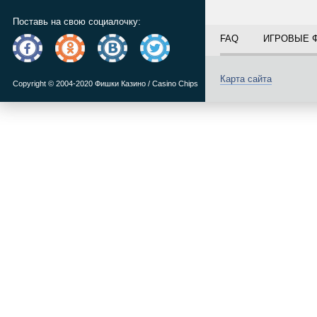
Поставь на свою социалочку:
FAQ
ИГРОВЫЕ 
Карта сайта
Copyright © 2004-2020 Фишки Казино / Casino Chips