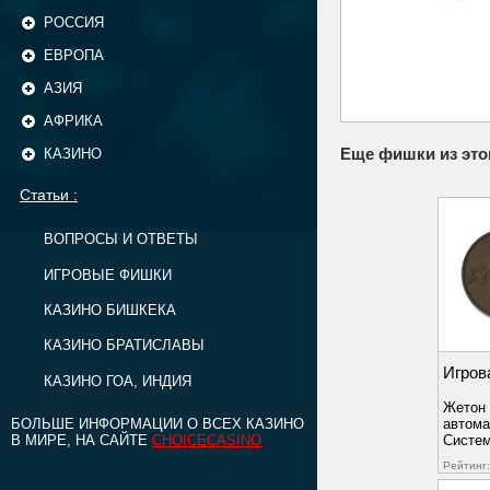
РОССИЯ
ЕВРОПА
АЗИЯ
АФРИКА
Еще фишки из это
КАЗИНО
Статьи :
ВОПРОСЫ И ОТВЕТЫ
ИГРОВЫЕ ФИШКИ
КАЗИНО БИШКЕКА
КАЗИНО БРАТИСЛАВЫ
Игров
КАЗИНО ГОА, ИНДИЯ
Жетон 
автома
БОЛЬШЕ ИНФОРМАЦИИ О ВСЕХ КАЗИНО
Систем
В МИРЕ, НА САЙТЕ
CHOICECASINO
Рейтинг: