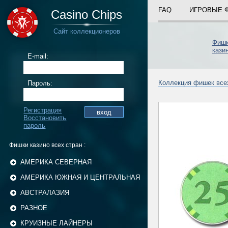
FAQ
ИГРОВЫЕ 
Casino Chips
Сайт коллекционеров
Фиш
кази
E-mail:
Коллекция фишек все
Пароль:
Регистрация
Восстановить
пароль
Фишки казино всех стран :
АМЕРИКА СЕВЕРНАЯ
АМЕРИКА ЮЖНАЯ И ЦЕНТРАЛЬНАЯ
АВСТРАЛАЗИЯ
РАЗНОЕ
КРУИЗНЫЕ ЛАЙНЕРЫ