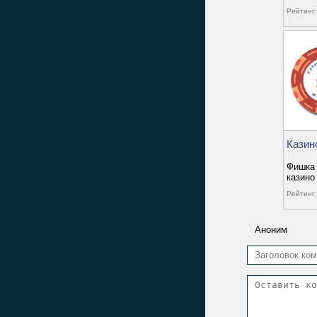
Рейтинг:
Казин
Фишка 
казино
Рейтинг:
Аноним