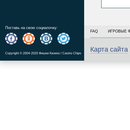
Поставь на свою социалочку:
FAQ
ИГРОВЫЕ 
Карта сайта
Copyright © 2004-2020 Фишки Казино / Casino Chips