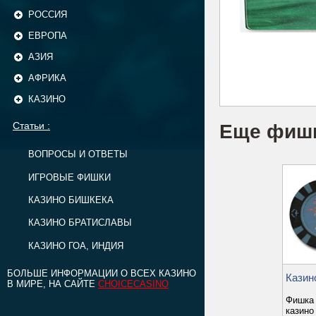
РОССИЯ
ЕВРОПА
АЗИЯ
АФРИКА
КАЗИНО
Статьи :
Еще фишк
ВОПРОСЫ И ОТВЕТЫ
ИГРОВЫЕ ФИШКИ
КАЗИНО БИШКЕКА
КАЗИНО БРАТИСЛАВЫ
КАЗИНО ГОА, ИНДИЯ
БОЛЬШЕ ИНФОРМАЦИИ О ВСЕХ КАЗИНО
Казин
В МИРЕ, НА САЙТЕ
CHOICECASINO
Фишка 
казино