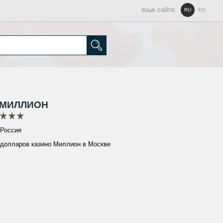
язык сайта:
RU
EN
 МИЛЛИОН
 Россия
 долларов казино Миллион в Москве