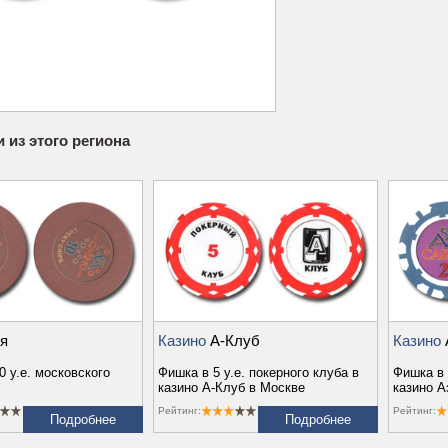
из этого региона
я
Казино
А-Клуб
Казино
0 у.е. московского
Фишка в 5 у.е. покерного клуба в
Фишка в 
казино А-Клуб в Москве
казино А
Рейтинг:
Рейтинг:
Подробнее
Подробнее