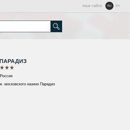
язык сайта:
RU
EN
ПАРАДИЗ
 Россия
.е. московского казино Парадиз