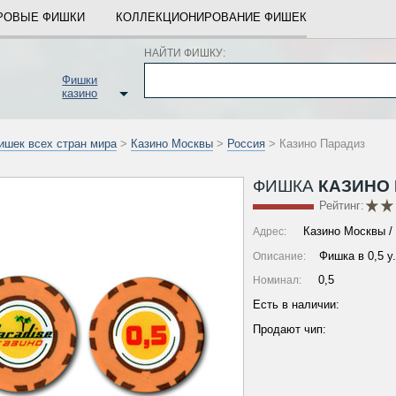
РОВЫЕ ФИШКИ
КОЛЛЕКЦИОНИРОВАНИЕ ФИШЕК
НАЙТИ ФИШКУ:
Фишки
казино
ишек всех стран мира
>
Казино Москвы
>
Россия
> Казино Парадиз
ФИШКА
КАЗИНО 
Рейтинг:
Казино Москвы /
Адрес:
Фишка в 0,5 у
Описание:
0,5
Номинал:
Ecть в наличии:
Продают чип: