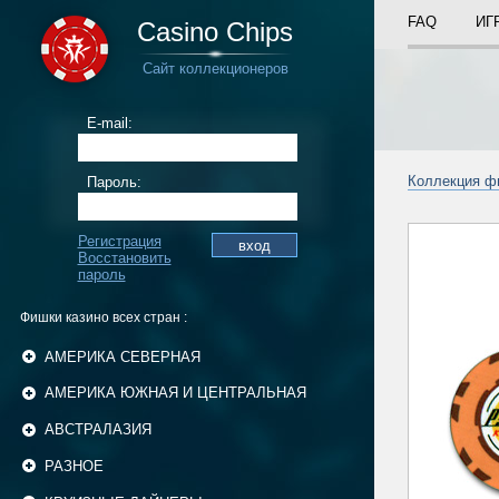
FAQ
ИГ
Casino Chips
Сайт коллекционеров
E-mail:
Коллекция ф
Пароль:
Регистрация
Восстановить
пароль
Фишки казино всех стран :
АМЕРИКА СЕВЕРНАЯ
АМЕРИКА ЮЖНАЯ И ЦЕНТРАЛЬНАЯ
АВСТРАЛАЗИЯ
РАЗНОЕ