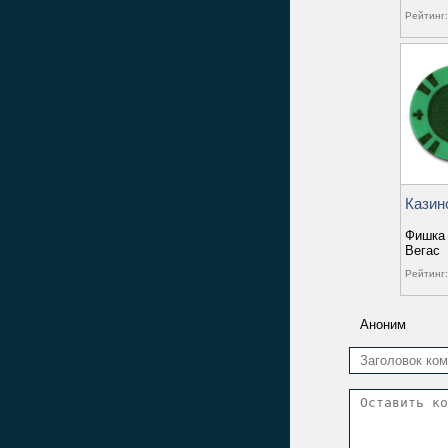
Рейтинг:
Казин
Фишка 
Вегас
Рейтинг:
Аноним