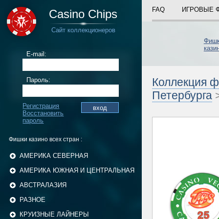
FAQ
ИГРОВЫЕ 
Casino Chips
Сайт коллекционеров
Фиш
кази
E-mail:
Коллекция ф
Пароль:
Петербурга
Регистрация
Восстановить
пароль
Фишки казино всех стран :
АМЕРИКА СЕВЕРНАЯ
АМЕРИКА ЮЖНАЯ И ЦЕНТРАЛЬНАЯ
АВСТРАЛАЗИЯ
РАЗНОЕ
КРУИЗНЫЕ ЛАЙНЕРЫ