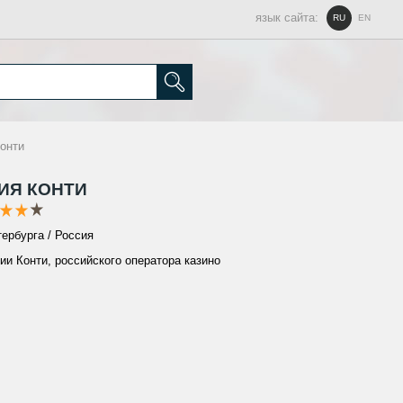
язык сайта:
RU
EN
онти
ИЯ КОНТИ
ербурга / Россия
и Конти, российского оператора казино