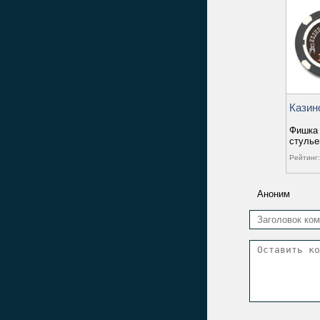
Казин
Фишка 
стулье
Рейтинг:
Аноним